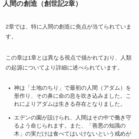
人間の創造（創世記2章）
2章では、特に人間の創造に焦点が当てられていま
す。
この章は1章とは異なる視点で描かれており、人類
の起源についてより詳細に述べられています。
神は「土地のちり」で最初の人間（アダム）を
形作り、その鼻に命の息を吹き込みました。こ
れによりアダムは生きる存在となりました。
エデンの園が設けられ、人間はその中で働き守
るよう命じられます。また、「善悪の知識の
木」の実だけは食べてはいけないという戒めが