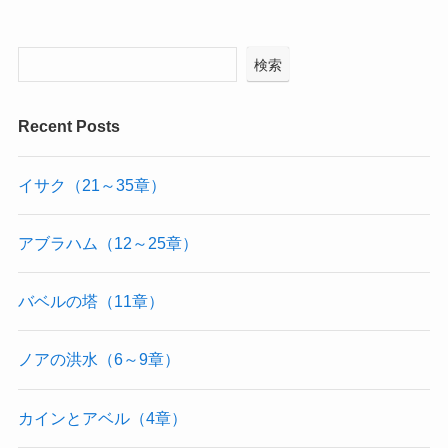
検索
Recent Posts
イサク（21～35章）
アブラハム（12～25章）
バベルの塔（11章）
ノアの洪水（6～9章）
カインとアベル（4章）