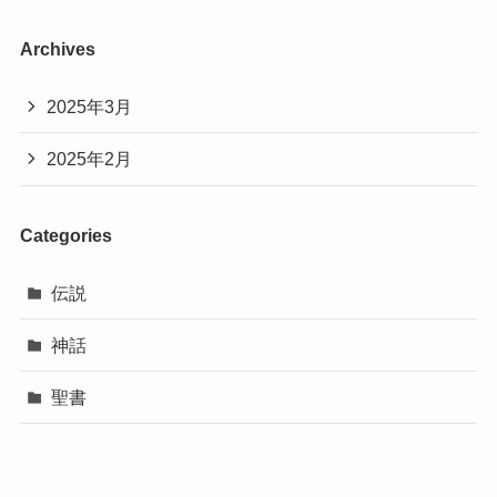
Archives
2025年3月
2025年2月
Categories
伝説
神話
聖書