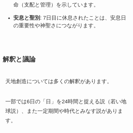
命（支配と管理）を示しています。
安息と聖別
: 7日目に休息されたことは、安息日
の重要性や神聖さにつながります。
解釈と議論
天地創造については多くの解釈があります。
一部では6日の「日」を24時間と捉える説（若い地
球説）、また一定期間や時代とみなす説がありま
す。