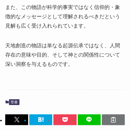
また、この物語が科学的事実ではなく信仰的・象
徴的なメッセージとして理解されるべきだという
見解も広く受け入れられています。
天地創造の物語は単なる起源伝承ではなく、人間
存在の意味や目的、そして神との関係性について
深い洞察を与えるものです。
聖書