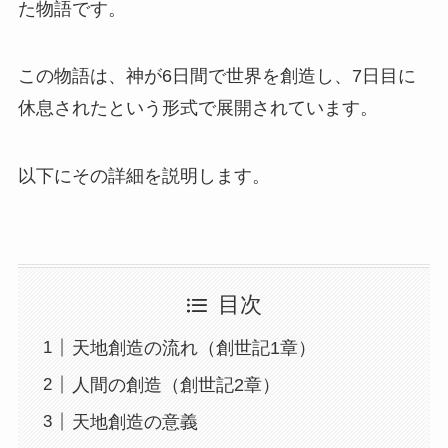
た物語です。
この物語は、神が6日間で世界を創造し、7日目に
休息されたという形式で展開されています。
以下にその詳細を説明します。
目次
天地創造の流れ（創世記1章）
人間の創造（創世記2章）
天地創造の意義