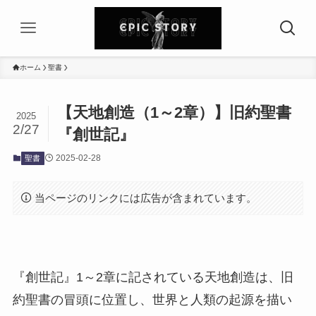
ホーム
聖書
【天地創造（1～2章）】旧約聖書
2025
2/27
『創世記』
2025-02-28
聖書
当ページのリンクには広告が含まれています。
『創世記』1～2章に記されている天地創造は、旧
約聖書の冒頭に位置し、世界と人類の起源を描い