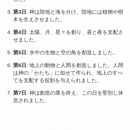
第3日
: 神は陸地と海を分け、陸地には植物や樹
木を生えさせました。
第4日
: 太陽、月、星々を創り、昼と夜を支配さ
せました。
第5日
: 水中の生物と空の鳥を創造しました。
第6日
: 地上の動物と人間を創造しました。人間
は神の「かたち」に似せて作られ、地上のすべ
てを支配する役割を与えられました。
第7日
: 神は創造の業を終え、この日を聖別し休
息されました。