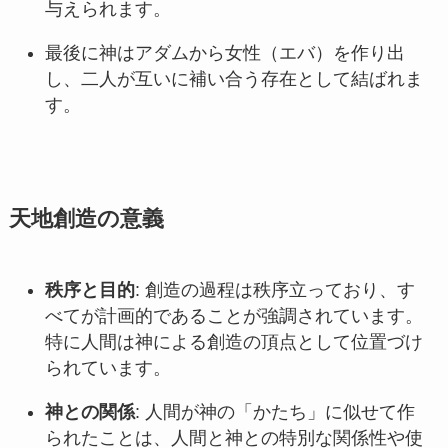
与えられます。
最後に神はアダムから女性（エバ）を作り出
し、二人が互いに補い合う存在として結ばれま
す。
天地創造の意義
秩序と目的
: 創造の過程は秩序立っており、す
べてが計画的であることが強調されています。
特に人間は神による創造の頂点として位置づけ
られています。
神との関係
: 人間が神の「かたち」に似せて作
られたことは、人間と神との特別な関係性や使