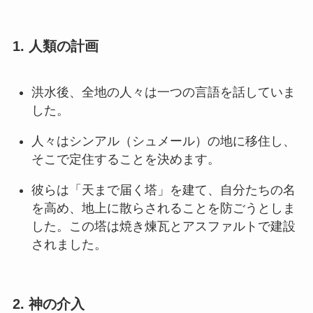
1. 人類の計画
洪水後、全地の人々は一つの言語を話していま
した。
人々はシンアル（シュメール）の地に移住し、
そこで定住することを決めます。
彼らは「天まで届く塔」を建て、自分たちの名
を高め、地上に散らされることを防ごうとしま
した。この塔は焼き煉瓦とアスファルトで建設
されました。
2. 神の介入