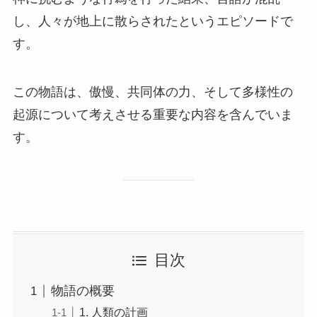
し、人々が地上に散らされたというエピソードで
す。
この物語は、傲慢、共同体の力、そして多様性の
起源について考えさせる重要な内容を含んでいま
す。
目次
物語の概要
1. 人類の計画