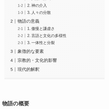
2. 神の介入
3. 人々の分散
物語の意義
1. 傲慢と謙虚さ
2. 言語と文化の多様性
3. 一体性と分裂
象徴的な要素
宗教的・文化的影響
現代的解釈
物語の概要