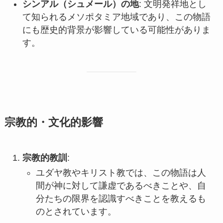
シンアル（シュメール）の地
: 文明発祥地とし
て知られるメソポタミア地域であり、この物語
にも歴史的背景が影響している可能性がありま
す。
宗教的・文化的影響
宗教的教訓
:
ユダヤ教やキリスト教では、この物語は人
間が神に対して謙虚であるべきことや、自
分たちの限界を認識すべきことを教えるも
のとされています。