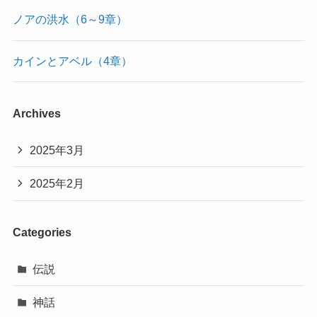
ノアの洪水（6～9章）
カインとアベル（4章）
Archives
2025年3月
2025年2月
Categories
伝説
神話