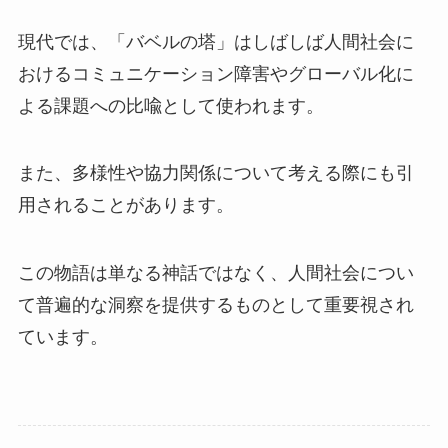
現代では、「バベルの塔」はしばしば人間社会に
おけるコミュニケーション障害やグローバル化に
よる課題への比喩として使われます。
また、多様性や協力関係について考える際にも引
用されることがあります。
この物語は単なる神話ではなく、人間社会につい
て普遍的な洞察を提供するものとして重要視され
ています。