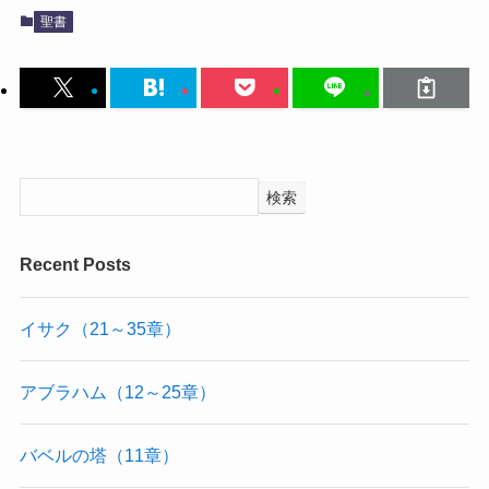
聖書
検索
Recent Posts
イサク（21～35章）
アブラハム（12～25章）
バベルの塔（11章）