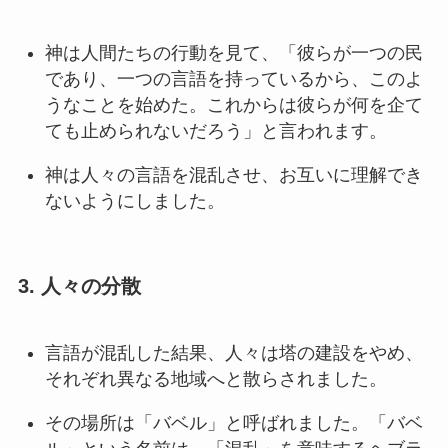
神は人間たちの行動を見て、「彼らが一つの民
であり、一つの言語を持っているから、このよ
うなことを始めた。これからは彼らが何を企て
ても止められないだろう」と言われます。
神は人々の言語を混乱させ、お互いに理解でき
ないようにしました。
3. 人々の分散
言語が混乱した結果、人々は塔の建設をやめ、
それぞれ異なる地域へと散らされました。
その場所は「バベル」と呼ばれました。「バベ