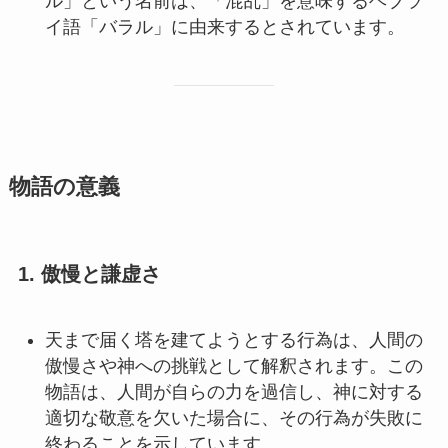
ル」という名前は、「混乱」を意味するヘブラ
イ語「バラル」に由来するとされています。
物語の意義
1. 傲慢と謙虚さ
天まで届く塔を建てようとする行為は、人間の
傲慢さや神への挑戦として解釈されます。この
物語は、人間が自らの力を過信し、神に対する
適切な敬意を欠いた場合に、その行為が失敗に
終わることを示しています。