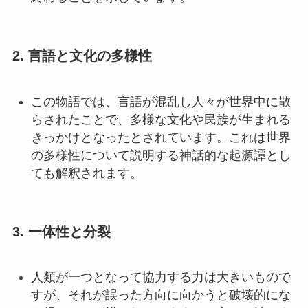
2. 言語と文化の多様性
この物語では、言語が混乱し人々が世界中に散
らされたことで、多様な文化や民族が生まれる
きっかけとなったとされています。これは世界
の多様性について説明する神話的な起源譚とし
ても解釈されます。
3. 一体性と分裂
人類が一つとなって協力する力は大きいもので
すが、それが誤った方向に向かうと破壊的にな