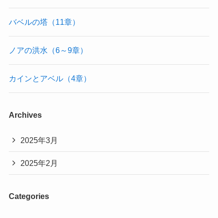
バベルの塔（11章）
ノアの洪水（6～9章）
カインとアベル（4章）
Archives
2025年3月
2025年2月
Categories