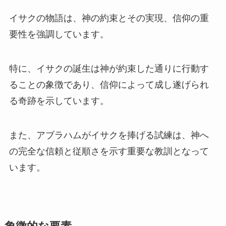
イサクの物語は、神の約束とその実現、信仰の重
要性を強調しています。
特に、イサクの誕生は神が約束した通りに行動す
ることの象徴であり、信仰によって成し遂げられ
る奇跡を示しています。
また、アブラハムがイサクを捧げる試練は、神へ
の完全な信頼と従順さを示す重要な教訓となって
います。