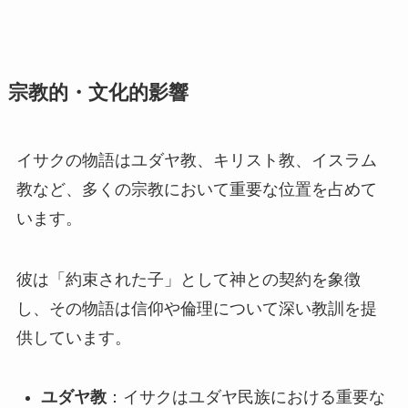
宗教的・文化的影響
イサクの物語はユダヤ教、キリスト教、イスラム
教など、多くの宗教において重要な位置を占めて
います。
彼は「約束された子」として神との契約を象徴
し、その物語は信仰や倫理について深い教訓を提
供しています。
ユダヤ教
：イサクはユダヤ民族における重要な