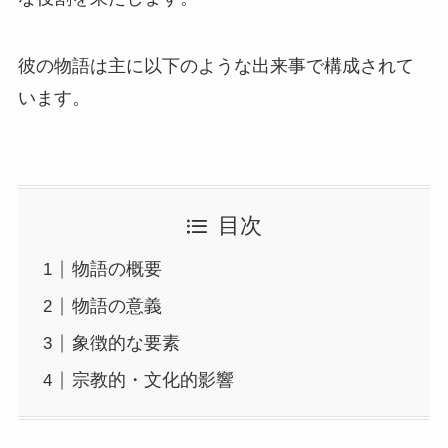
彼の物語は主に以下のような出来事で構成されて
います。
目次
物語の概要
物語の意義
象徴的な要素
宗教的・文化的影響